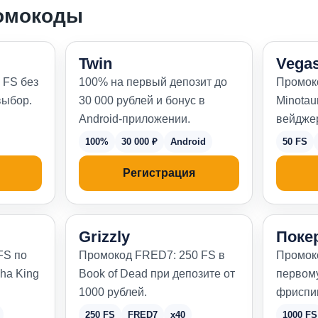
омокоды
Twin
Vegas
 FS без
100% на первый депозит до
Промок
выбор.
30 000 рублей и бонус в
Minotau
Android-приложении.
вейджер
100%
30 000 ₽
Android
50 FS
Регистрация
Grizzly
Поке
FS по
Промокод FRED7: 250 FS в
Промок
oha King
Book of Dead при депозите от
первому
1000 рублей.
фриспи
250 FS
FRED7
x40
1000 FS