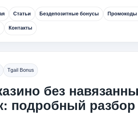
ая
Статьи
Бездепозитные бонусы
Промокоды 
Контакты
Tgail Bonus
казино без навязанн
: подробный разбор 