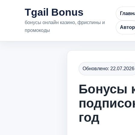
Tgail Bonus
Главн
бонусы онлайн казино, фриспины и
Автор
промокоды
Обновлено: 22.07.2026
Бонусы 
подписок
год