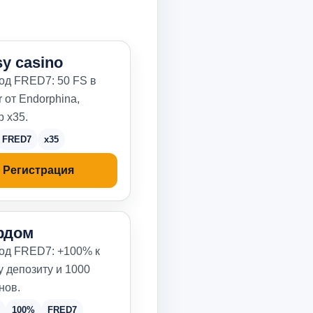
y casino
од FRED7: 50 FS в
r от Endorphina,
 x35.
FRED7
x35
Регистрация
рдом
од FRED7: +100% к
 депозиту и 1000
нов.
100%
FRED7