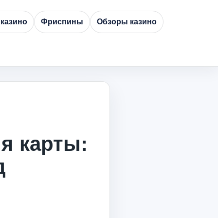
казино
Фриспины
Обзоры казино
я карты:
д