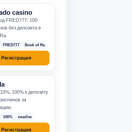
ado casino
од FRED777: 100
ов без депозита в
 Ra.
FRED777
Book of Ra
Регистрация
da
10%, 100% к депозиту
риспинов за
ацию.
100%
кешбэк
Регистрация