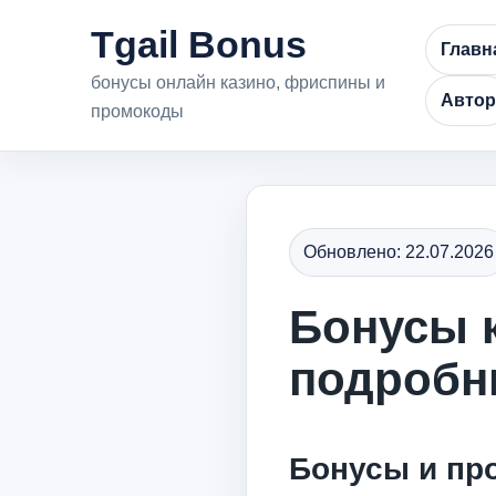
Tgail Bonus
Главн
бонусы онлайн казино, фриспины и
Автор
промокоды
Обновлено: 22.07.2026
Бонусы к
подробны
Бонусы и пр