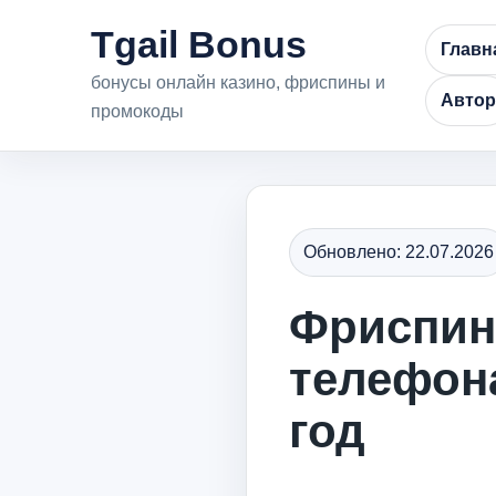
Tgail Bonus
Главн
бонусы онлайн казино, фриспины и
Автор
промокоды
Обновлено: 22.07.2026
Фриспин
телефон
год