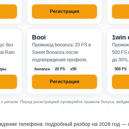
Регистрация
Booi
1win 
ус без
Промокод bonanza: 20 FS в
Промок
at Rain
Sweet Bonanza после
500 FS 
подтверждения профиля.
до 30%.
иры
bonanza
20 FS
x50
500 FS
Регистрация
а с риском. Перед регистрацией проверяйте правила бонуса, вейдже
ждение телефона: подробный разбор на 2026 год —