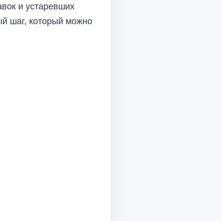
авок и устаревших
ый шаг, который можно