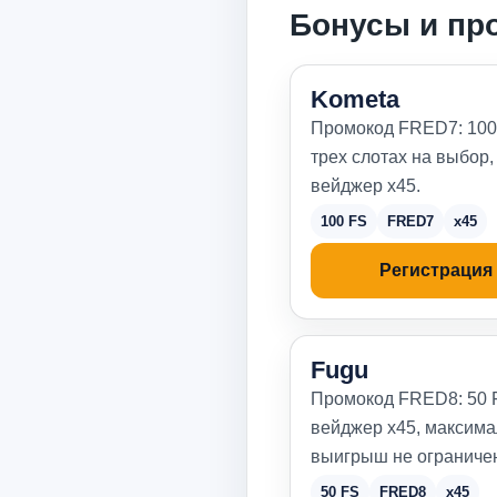
Бонусы и пр
Kometa
Промокод FRED7: 100
трех слотах на выбор,
вейджер x45.
100 FS
FRED7
x45
Регистрация
Fugu
Промокод FRED8: 50 
вейджер x45, максим
выигрыш не ограниче
50 FS
FRED8
x45