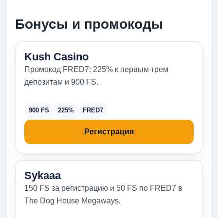
Бонусы и промокоды
Kush Casino
Промокод FRED7: 225% к первым трем
депозитам и 900 FS.
900 FS
225%
FRED7
Регистрация
Sykaaa
150 FS за регистрацию и 50 FS по FRED7 в
The Dog House Megaways.