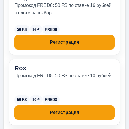
Промокод FRED8: 50 FS по ставке 16 рублей
в слоте на выбор.
50 FS
16 ₽
FRED8
Регистрация
Rox
Промокод FRED8: 50 FS по ставке 10 рублей.
50 FS
10 ₽
FRED8
Регистрация