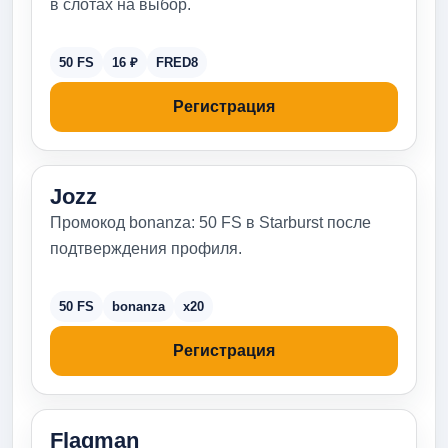
в слотах на выбор.
50 FS
16 ₽
FRED8
Регистрация
Jozz
Промокод bonanza: 50 FS в Starburst после
подтверждения профиля.
50 FS
bonanza
x20
Регистрация
Flagman