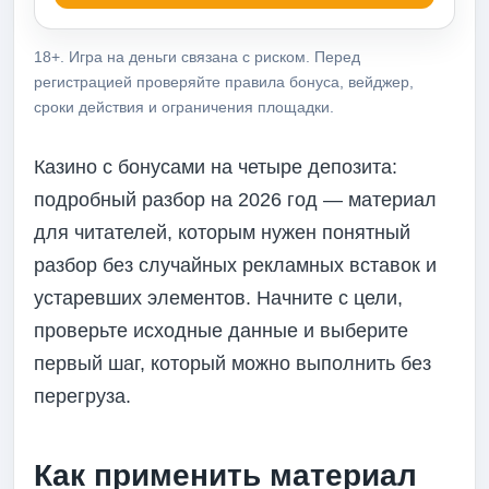
18+. Игра на деньги связана с риском. Перед
регистрацией проверяйте правила бонуса, вейджер,
сроки действия и ограничения площадки.
Казино с бонусами на четыре депозита:
подробный разбор на 2026 год — материал
для читателей, которым нужен понятный
разбор без случайных рекламных вставок и
устаревших элементов. Начните с цели,
проверьте исходные данные и выберите
первый шаг, который можно выполнить без
перегруза.
Как применить материал