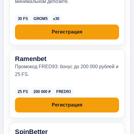
минимальном депозите.
30 FS
GROM5
x30
Регистрация
Ramenbet
Промокод FRED93: бонус до 200 000 рублей и
25 FS.
25 FS
200 000 ₽
FRED93
Регистрация
SpinBetter