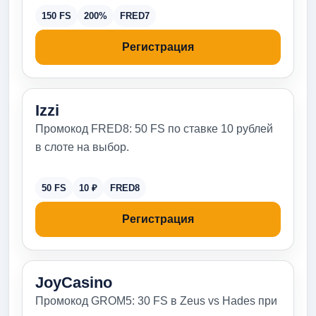
150 FS
200%
FRED7
Регистрация
Izzi
Промокод FRED8: 50 FS по ставке 10 рублей
в слоте на выбор.
50 FS
10 ₽
FRED8
Регистрация
JoyCasino
Промокод GROM5: 30 FS в Zeus vs Hades при