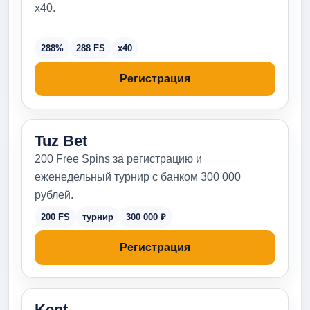
x40.
288%
288 FS
x40
Регистрация
Tuz Bet
200 Free Spins за регистрацию и
еженедельный турнир с банком 300 000
рублей.
200 FS
турнир
300 000 ₽
Регистрация
Kent