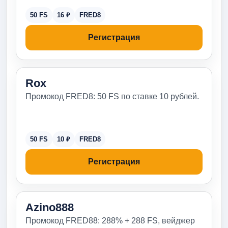
50 FS
16 ₽
FRED8
Регистрация
Rox
Промокод FRED8: 50 FS по ставке 10 рублей.
50 FS
10 ₽
FRED8
Регистрация
Azino888
Промокод FRED88: 288% + 288 FS, вейджер