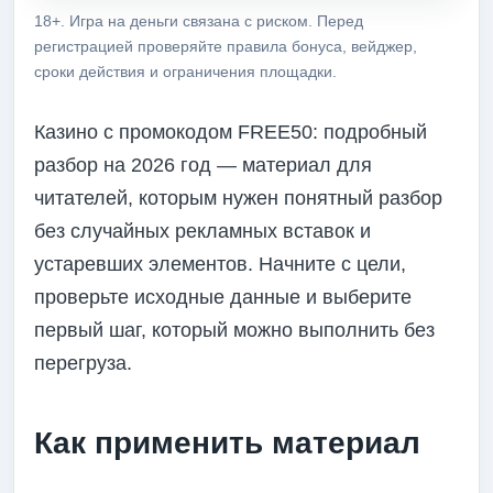
18+. Игра на деньги связана с риском. Перед
регистрацией проверяйте правила бонуса, вейджер,
сроки действия и ограничения площадки.
Казино с промокодом FREE50: подробный
разбор на 2026 год — материал для
читателей, которым нужен понятный разбор
без случайных рекламных вставок и
устаревших элементов. Начните с цели,
проверьте исходные данные и выберите
первый шаг, который можно выполнить без
перегруза.
Как применить материал