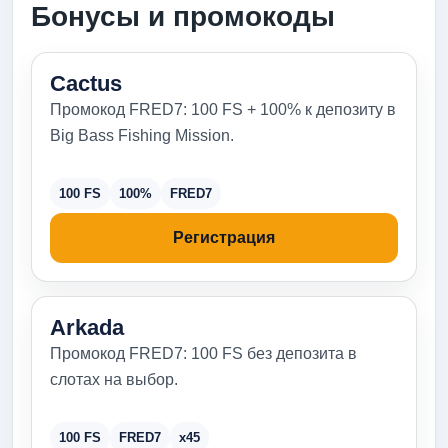
Бонусы и промокоды
Cactus
Промокод FRED7: 100 FS + 100% к депозиту в
Big Bass Fishing Mission.
100 FS
100%
FRED7
Регистрация
Arkada
Промокод FRED7: 100 FS без депозита в
слотах на выбор.
100 FS
FRED7
x45