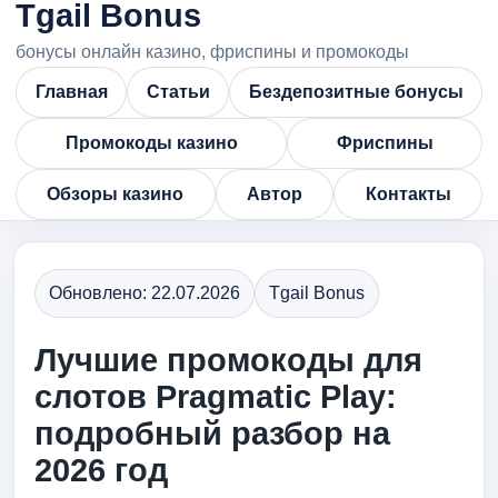
Tgail Bonus
бонусы онлайн казино, фриспины и промокоды
Главная
Статьи
Бездепозитные бонусы
Промокоды казино
Фриспины
Обзоры казино
Автор
Контакты
Обновлено: 22.07.2026
Tgail Bonus
Лучшие промокоды для
слотов Pragmatic Play:
подробный разбор на
2026 год