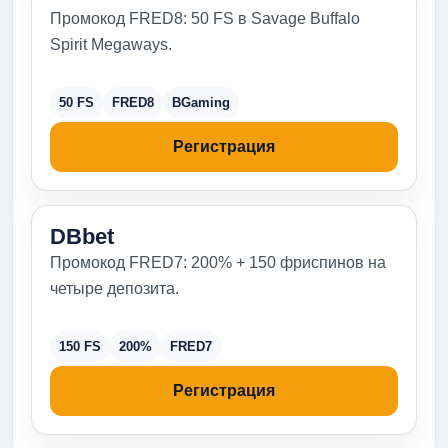
Промокод FRED8: 50 FS в Savage Buffalo
Spirit Megaways.
50 FS
FRED8
BGaming
Регистрация
DBbet
Промокод FRED7: 200% + 150 фриспинов на
четыре депозита.
150 FS
200%
FRED7
Регистрация