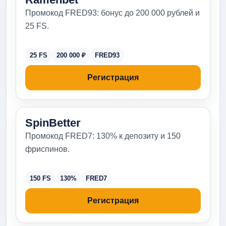
Промокод FRED93: бонус до 200 000 рублей и
25 FS.
25 FS
200 000 ₽
FRED93
Регистрация
SpinBetter
Промокод FRED7: 130% к депозиту и 150
фриспинов.
150 FS
130%
FRED7
Регистрация