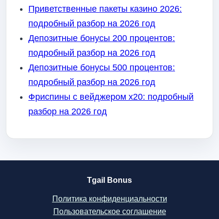
Приветственные пакеты казино 2026:
подробный разбор на 2026 год
Депозитные бонусы 200 процентов:
подробный разбор на 2026 год
Депозитные бонусы 500 процентов:
подробный разбор на 2026 год
Фриспины с вейджером x20: подробный
разбор на 2026 год
Tgail Bonus
Политика конфиденциальности
Пользовательское соглашение