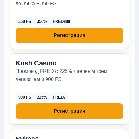
до 350% + 350 FS.
350 FS
350%
FRED888
Регистрация
Kush Casino
Промокод FRED7: 225% к первым трем
депозитам и 900 FS.
900 FS
225%
FRED7
Регистрация
Sykaaa