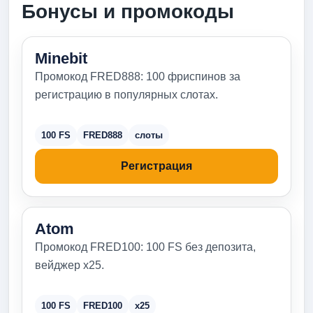
Бонусы и промокоды
Minebit
Промокод FRED888: 100 фриспинов за
регистрацию в популярных слотах.
100 FS
FRED888
слоты
Регистрация
Atom
Промокод FRED100: 100 FS без депозита,
вейджер x25.
100 FS
FRED100
x25