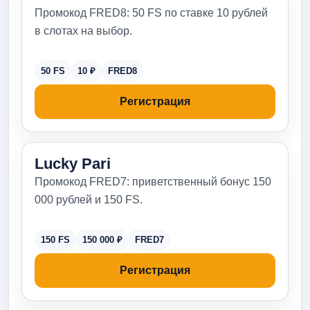
Промокод FRED8: 50 FS по ставке 10 рублей
в слотах на выбор.
50 FS
10 ₽
FRED8
Регистрация
Lucky Pari
Промокод FRED7: приветственный бонус 150
000 рублей и 150 FS.
150 FS
150 000 ₽
FRED7
Регистрация