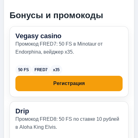
Бонусы и промокоды
Vegasy casino
Промокод FRED7: 50 FS в Minotaur от
Endorphina, вейджер x35.
50 FS
FRED7
x35
Регистрация
Drip
Промокод FRED8: 50 FS по ставке 10 рублей
в Aloha King Elvis.