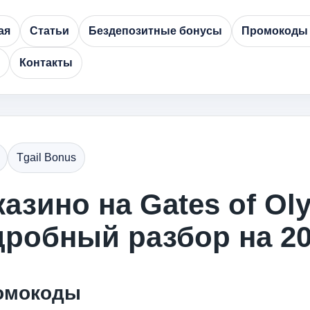
ая
Статьи
Бездепозитные бонусы
Промокоды 
Контакты
Tgail Bonus
азино на Gates of O
дробный разбор на 20
омокоды