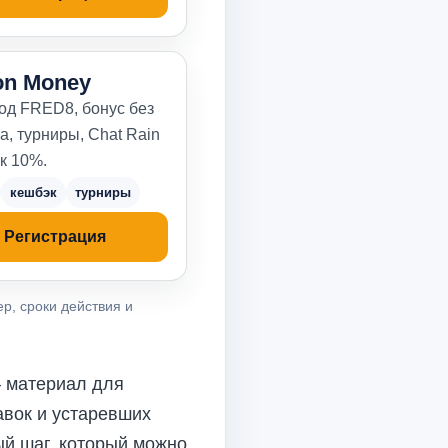
on Money
од FRED8, бонус без
а, турниры, Chat Rain
к 10%.
кешбэк
турниры
Регистрация
р, сроки действия и
— материал для
авок и устаревших
ый шаг, который можно