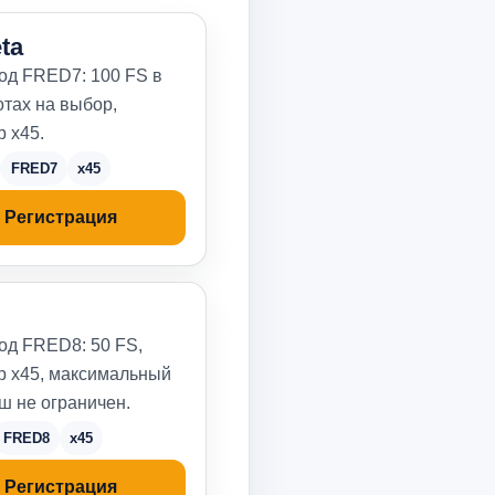
ta
од FRED7: 100 FS в
отах на выбор,
 x45.
FRED7
x45
Регистрация
од FRED8: 50 FS,
р x45, максимальный
ш не ограничен.
FRED8
x45
Регистрация