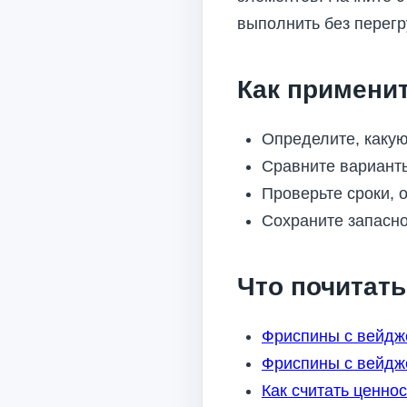
выполнить без перегр
Как примени
Определите, какую
Сравните вариант
Проверьте сроки, 
Сохраните запасно
Что почитат
Фриспины с вейдже
Фриспины с вейдже
Как считать ценно