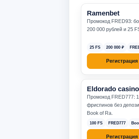
Ramenbet
Промокод FRED93: бо
200 000 рублей и 25 F
25 FS
200 000 ₽
FRE
Регистрация
Eldorado casino
Промокод FRED777: 
фриспинов без депози
Book of Ra.
100 FS
FRED777
Boo
Регистрация